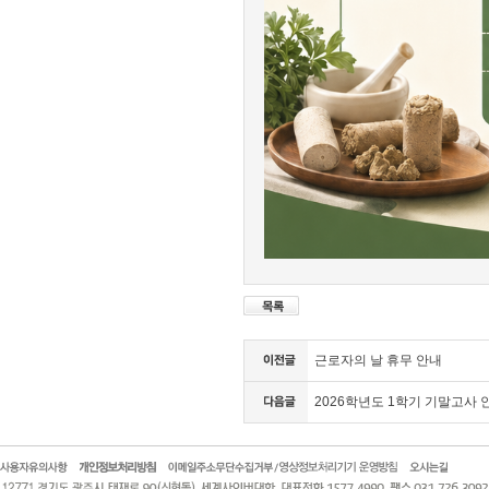
근로자의 날 휴무 안내
2026학년도 1학기 기말고사 