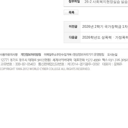
26-2 사회복지현장실습 실습
2026년 2학기 국가장학금 1차
2026학년도 성폭력ㆍ가정폭