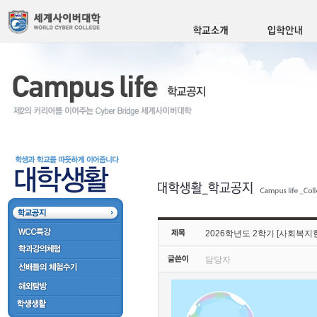
2026학년도 2학기 [사회복지
담당자