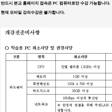
반드시 본교 홈페이지 접속은 PC 컴퓨터로만 수강 가능합니다.
현재 모바일 강의수강은 불가합니다.