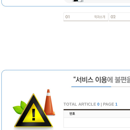
TOTAL ARTICLE
0
| PAGE
1