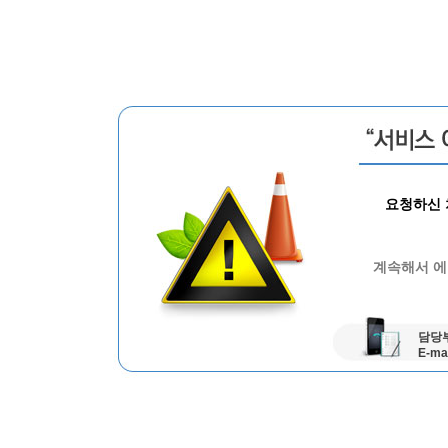
요청하신 
계속해서 에
담당부
E-ma