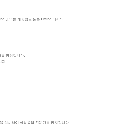
 강의를 제공함을 물론 Offline 에서의
문가를 양성합니다.
니다.
을 실시하여 실용음악 전문가를 키워갑니다.